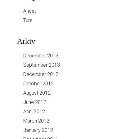
Andet
Ture
Arkiv
December 2013
September 2013
December 2012
October 2012
August 2012
June 2012
April 2012
March 2012
January 2012